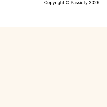
Copyright © Passiofy 2026