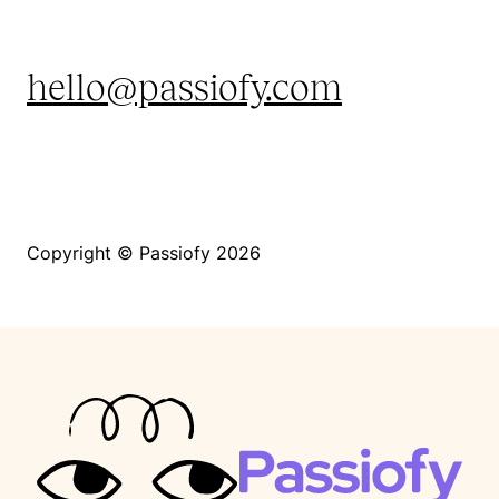
hello@passiofy.com
Copyright © Passiofy 2026