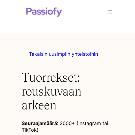
Takaisin uusimpiin yhteistöihin
Tuorrekset:
rouskuvaan
arkeen
Seuraajamäärä
: 2000+ (Instagram tai
TikTok)