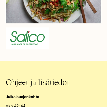
Ohjeet ja lisätiedot
Julkaisuajankohta
Vko 42-44