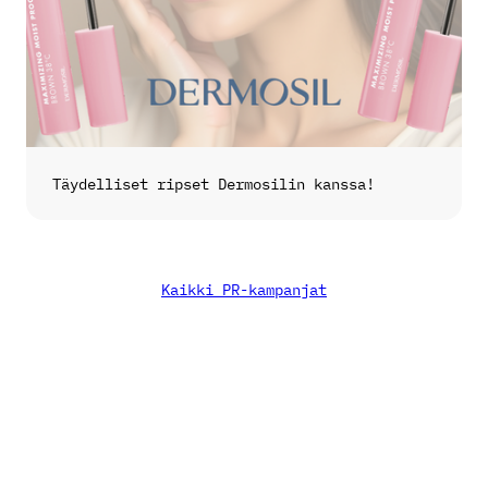
Täydelliset ripset Dermosilin kanssa!
Kaikki PR-kampanjat