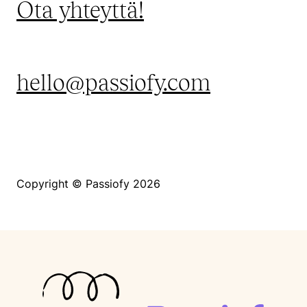
Ota yhteyttä!
hello@passiofy.com
Copyright © Passiofy 2026