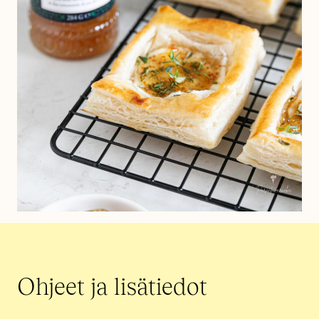
Ohjeet ja lisätiedot