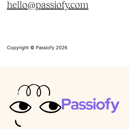
hello@passiofy.com
Copyright © Passiofy 2026