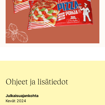
Ohjeet ja lisätiedot
Julkaisuajankohta
Kevät 2024