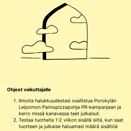
Ohjeet vaikuttajalle
Ilmoita halukkuudestasi osallistua Porokylän
Leipomon Pannupizzapohja PR-kampanjaan ja
kerro missä kanavassa teet julkaisut.
Testaa tuotteita 1-2 viikon sisällä siitä, kun saat
tuotteen ja julkaise haluamasi määrä sisältöä