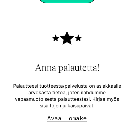
Anna palautetta!
Palautteesi tuotteesta/palvelusta on asiakkaalle
arvokasta tietoa, joten ilahdumme
vapaamuotoisesta palautteestasi. Kirjaa myös
sisältöjen julkaisupäivät.
Avaa lomake