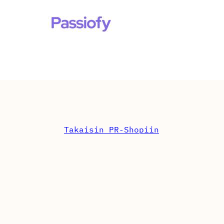
Takaisin PR-Shopiin