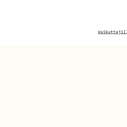
Vaikuttajil