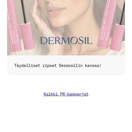
Täydelliset ripset Dermosilin kanssa!
Kaikki PR-kampanjat