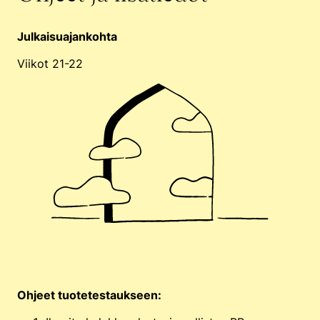
Julkaisuajankohta
Viikot 21-22
Ohjeet tuotetestaukseen: