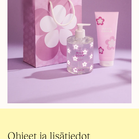
Ohjeet ja lisätiedot