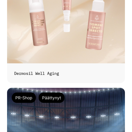
Dermosil Well Aging
PR-Shop
Päättynyt