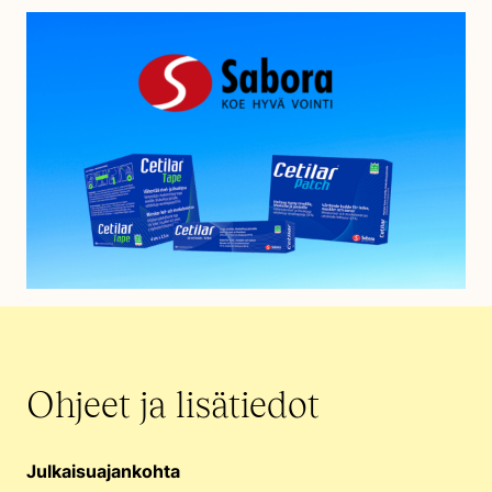
Ohjeet ja lisätiedot
Julkaisuajankohta