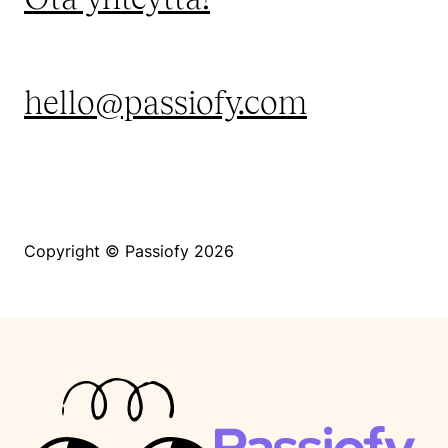
hello@passiofy.com
Copyright © Passiofy 2026