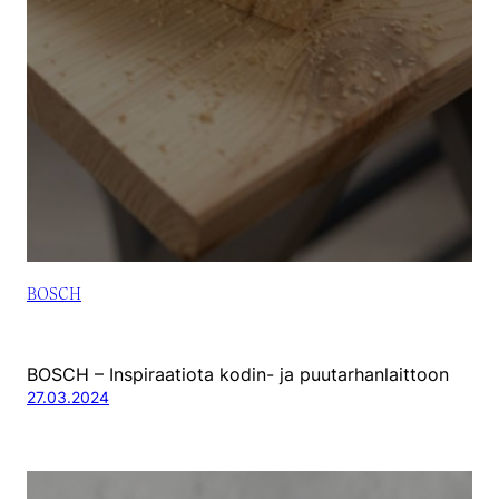
BOSCH
BOSCH – Inspiraatiota kodin- ja puutarhanlaittoon
27.03.2024