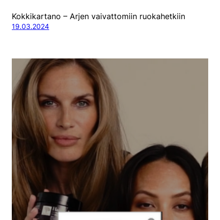
Kokkikartano – Arjen vaivattomiin ruokahetkiin
19.03.2024